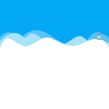
Imagem
Artistas 2026